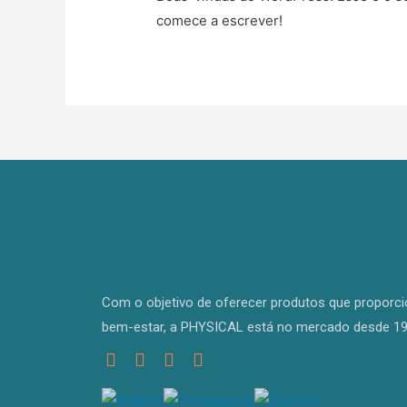
comece a escrever!
Com o objetivo de oferecer produtos que proporc
bem-estar, a PHYSICAL está no mercado desde 19