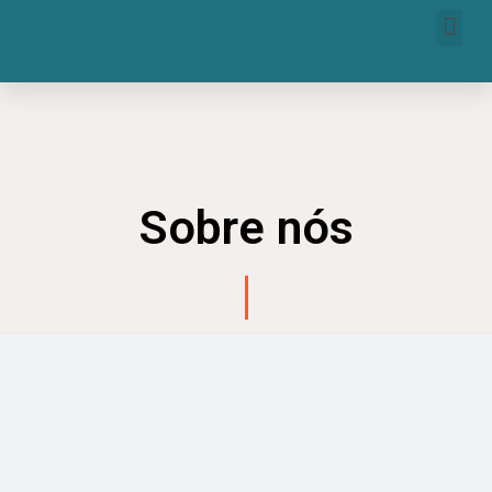
Sobre nós