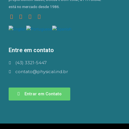
está no mercado desde 1986.
Entre em contato
(43) 3321-5447
contato@physical.ind.br
Entrar em Contato